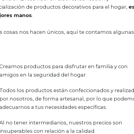
ialización de productos decorativos para el hogar,
e
jores manos
.
 cosas nos hacen únicos, aquí te contamos algunas
Creamos productos para disfrutar en familia y con
amigos en la seguridad del hogar.
Todos los productos están confeccionados y realiza
por nosotros, de forma artesanal, por lo que podem
adecuarnos a tus necesidades específicas.
Al no tener intermediarios, nuestros precios son
insuperables con relación a la calidad.